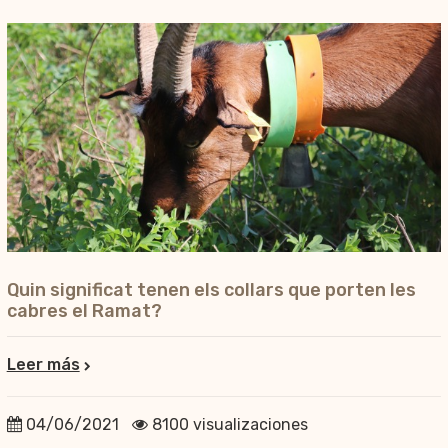
Quin significat tenen els collars que porten les
cabres el Ramat?
Leer más
04/06/2021
8100 visualizaciones