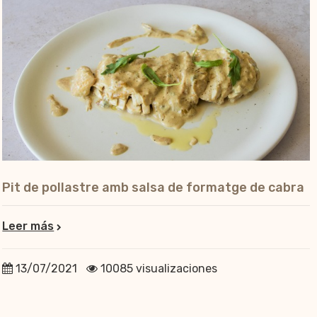
Pit de pollastre amb salsa de formatge de cabra
Leer más
13/07/2021
10085 visualizaciones