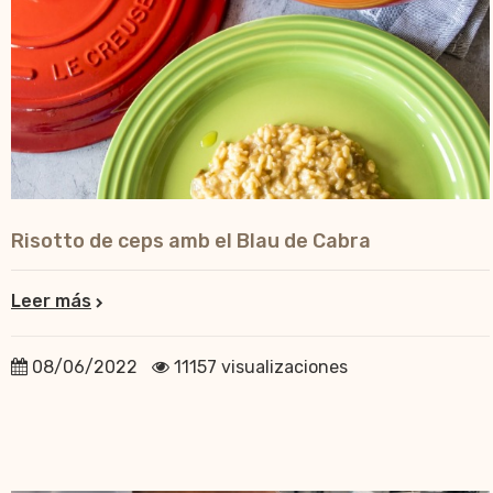
Risotto de ceps amb el Blau de Cabra
Leer más
08/06/2022
11157 visualizaciones