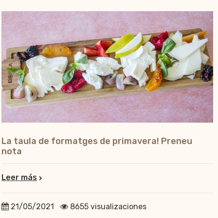
La taula de formatges de primavera! Preneu
nota
Leer más
21/05/2021
8655 visualizaciones