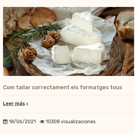
Com tallar correctament els formatges tous
Leer más
18/06/2021
10308 visualizaciones