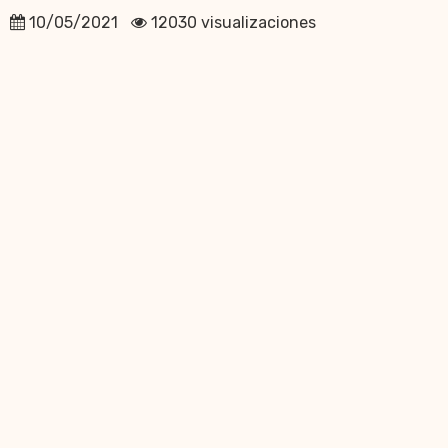
10/05/2021
12030 visualizaciones