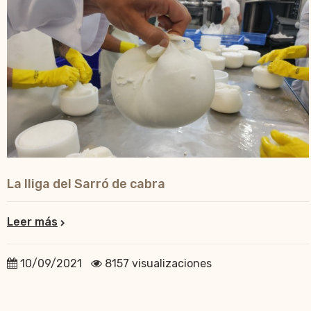
La lliga del Sarró de cabra
Leer más
10/09/2021
8157 visualizaciones