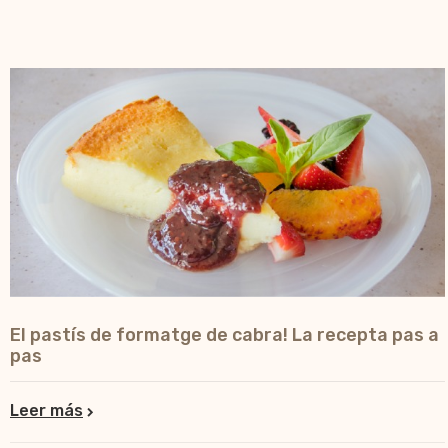
El pastís de formatge de cabra! La recepta pas a
pas
Leer más