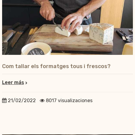
Com tallar els formatges tous i frescos?
Leer más
21/02/2022
8017 visualizaciones