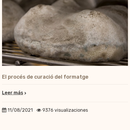
El procés de curació del formatge
Leer más
11/08/2021
9376 visualizaciones