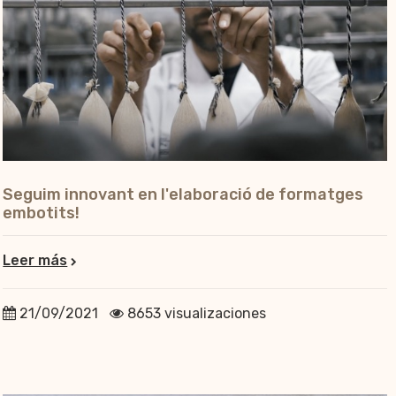
Seguim innovant en l'elaboració de formatges
embotits!
Leer más
21/09/2021
8653 visualizaciones