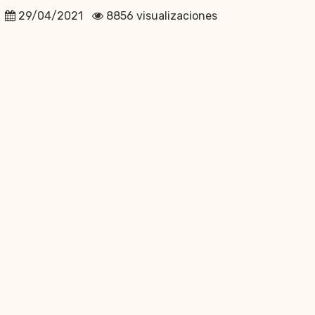
29/04/2021
8856 visualizaciones