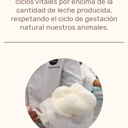
ciclos vitales por encima de la
cantidad de leche producida,
respetando el ciclo de gestación
natural nuestros animales.