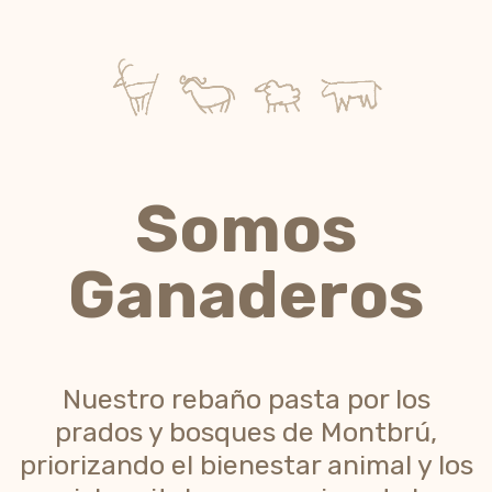
Somos
Ganaderos
Nuestro rebaño pasta por los
prados y bosques de Montbrú,
priorizando el bienestar animal y los