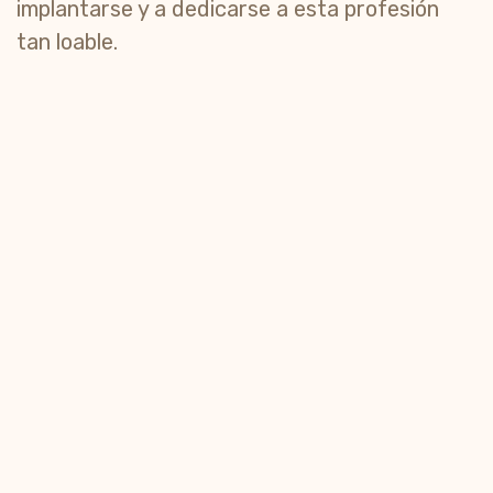
implantarse y a dedicarse a esta profesión
tan loable.