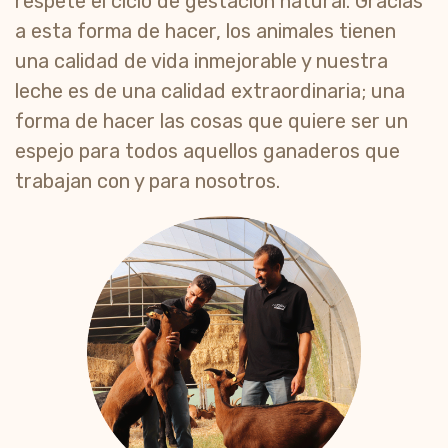
respete el ciclo de gestación natural. Gracias
a esta forma de hacer, los animales tienen
una calidad de vida inmejorable y nuestra
leche es de una calidad extraordinaria; una
forma de hacer las cosas que quiere ser un
espejo para todos aquellos ganaderos que
trabajan con y para nosotros.