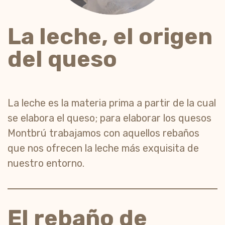
La leche, el origen
del queso
La leche es la materia prima a partir de la cual
se elabora el queso; para elaborar los quesos
Montbrú trabajamos con aquellos rebaños
que nos ofrecen la leche más exquisita de
nuestro entorno.
El rebaño de