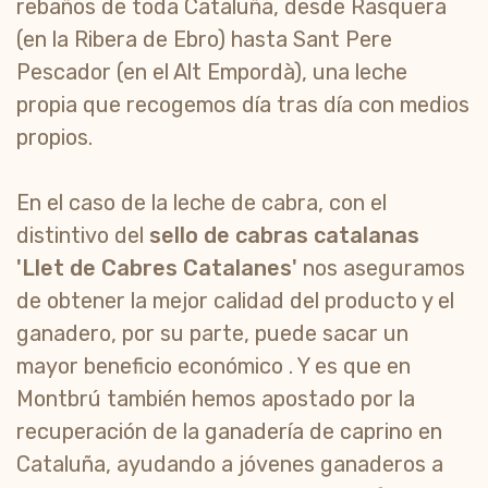
rebaños de toda Cataluña, desde Rasquera
(en la Ribera de Ebro) hasta Sant Pere
Pescador (en el Alt Empordà), una leche
propia que recogemos día tras día con medios
propios.
En el caso de la leche de cabra, con el
distintivo del
sello de cabras catalanas
'Llet de Cabres Catalanes'
nos aseguramos
de obtener la mejor calidad del producto y el
ganadero, por su parte, puede sacar un
mayor beneficio económico . Y es que en
Montbrú también hemos apostado por la
recuperación de la ganadería de caprino en
Cataluña, ayudando a jóvenes ganaderos a