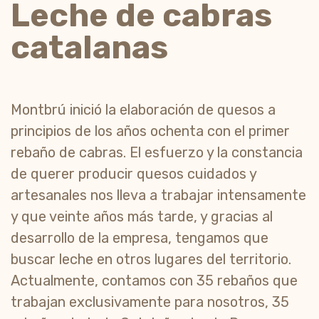
Leche de cabras
catalanas
Montbrú inició la elaboración de quesos a
principios de los años ochenta con el primer
rebaño de cabras. El esfuerzo y la constancia
de querer producir quesos cuidados y
artesanales nos lleva a trabajar intensamente
y que veinte años más tarde, y gracias al
desarrollo de la empresa, tengamos que
buscar leche en otros lugares del territorio.
Actualmente, contamos con 35 rebaños que
trabajan exclusivamente para nosotros, 35