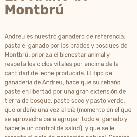
Montbrú
Andreu es nuestro ganadero de referencia:
pasta el ganado por los prados y bosques de
Montbrú, prioriza el bienestar animal y
respeta los ciclos vitales por encima de la
cantidad de leche producida. El tipo de
ganadería de Andreu, hace que su rebaño
paste en libertad por una gran extensión de
tierra de bosque, pasto seco y pasto verde,
que ordeñe una vez al día (momento en el que
se aprovecha para agrupar todo el ganado y
hacerle un control de salud), y que se le