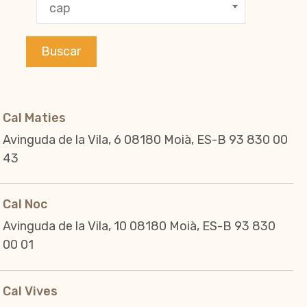
Cal Maties
Avinguda de la Vila, 6 08180 Moià, ES-B 93 830 00
43
Cal Noc
Avinguda de la Vila, 10 08180 Moià, ES-B 93 830
00 01
Cal Vives