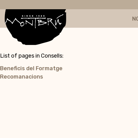
N
List of pages in Consells:
Beneficis del Formatge
Recomanacions