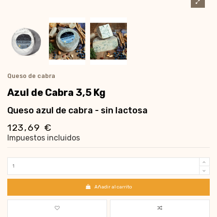
Queso de cabra
Azul de Cabra 3,5 Kg
Queso azul de cabra - sin lactosa
123,69 €
Impuestos incluidos
Añadir al carrito