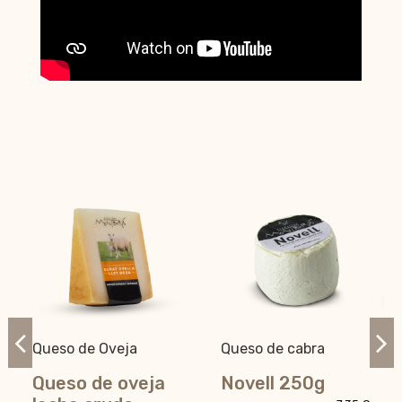
Queso de Oveja
Queso de cabra
Queso de oveja
Novell 250g