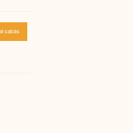
al cabàs